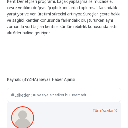
Kent Denetçileri programı, kaçak yapılaşma ile mücadele,
çevre ve iklim değişikliği gibi konularda toplumsal farkındalık
yaratıyor ve veri üretimi sürecini artırıyor. Süreçler, çevre hakkı
ve sağlıklı kentler konusunda farkındalık oluştururken aynı
zamanda yurttaşları kentsel sürdürülebilirlik konusunda aktif
aktörler haline getiriyor.
Kaynak: (BYZHA) Beyaz Haber Ajansı
Etiketler :
Bu yazıya ait etiket bulunamadı.
Tüm Yazılar