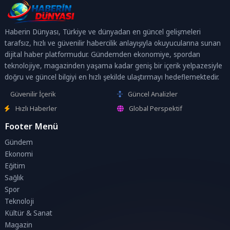
Haberin Dünyası, Türkiye ve dünyadan en güncel gelişmeleri
tarafsız, hızlı ve güvenilir habercilik anlayışıyla okuyucularına sunan
dijital haber platformudur. Gündemden ekonomiye, spordan
teknolojiye, magazinden yaşama kadar geniş bir içerik yelpazesiyle
doğru ve güncel bilgiyi en hızlı şekilde ulaştırmayı hedeflemektedir.
Güvenilir İçerik
Güncel Analizler
Hızlı Haberler
Global Perspektif
Footer Menü
Gündem
Ekonomi
Eğitim
Sağlık
Spor
Teknoloji
Kültür & Sanat
Magazin