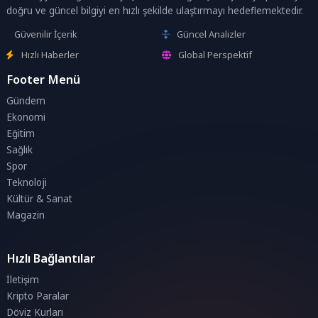
doğru ve güncel bilgiyi en hızlı şekilde ulaştırmayı hedeflemektedir.
Güvenilir İçerik
Güncel Analizler
Hızlı Haberler
Global Perspektif
Footer Menü
Gündem
Ekonomi
Eğitim
Sağlık
Spor
Teknoloji
Kültür & Sanat
Magazin
Hızlı Bağlantılar
İletişim
Kripto Paralar
Döviz Kurları