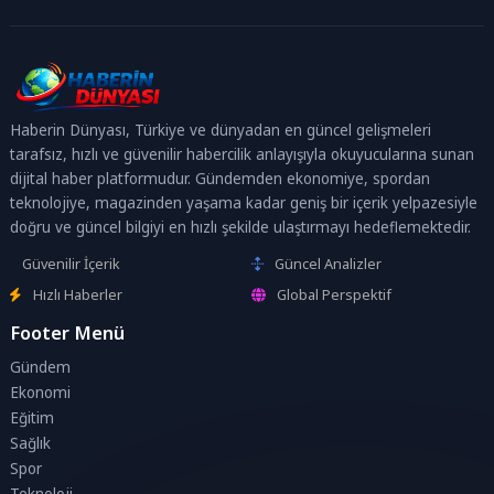
Haberin Dünyası, Türkiye ve dünyadan en güncel gelişmeleri
tarafsız, hızlı ve güvenilir habercilik anlayışıyla okuyucularına sunan
dijital haber platformudur. Gündemden ekonomiye, spordan
teknolojiye, magazinden yaşama kadar geniş bir içerik yelpazesiyle
doğru ve güncel bilgiyi en hızlı şekilde ulaştırmayı hedeflemektedir.
Güvenilir İçerik
Güncel Analizler
Hızlı Haberler
Global Perspektif
Footer Menü
Gündem
Ekonomi
Eğitim
Sağlık
Spor
Teknoloji