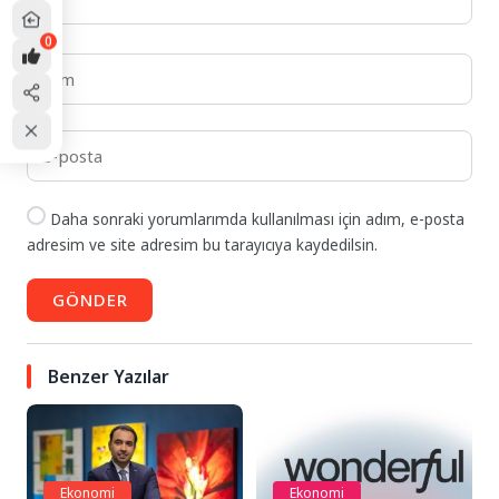
0
Daha sonraki yorumlarımda kullanılması için adım, e-posta
adresim ve site adresim bu tarayıcıya kaydedilsin.
GÖNDER
Benzer Yazılar
Ekonomi
Ekonomi