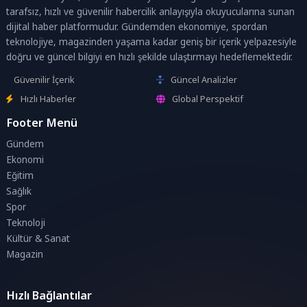
tarafsız, hızlı ve güvenilir habercilik anlayışıyla okuyucularına sunan
dijital haber platformudur. Gündemden ekonomiye, spordan
teknolojiye, magazinden yaşama kadar geniş bir içerik yelpazesiyle
doğru ve güncel bilgiyi en hızlı şekilde ulaştırmayı hedeflemektedir.
Güvenilir İçerik
Güncel Analizler
Hızlı Haberler
Global Perspektif
Footer Menü
Gündem
Ekonomi
Eğitim
Sağlık
Spor
Teknoloji
Kültür & Sanat
Magazin
Hızlı Bağlantılar