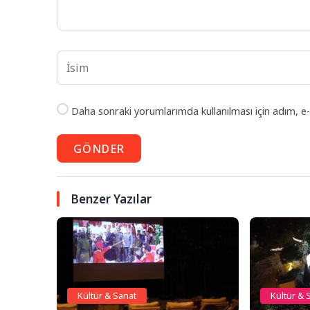
Daha sonraki yorumlarımda kullanılması için adım, e-
GÖNDER
Benzer Yazılar
Kültür & Sanat
Kültür & 