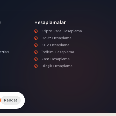
r
Hesaplamalar
Kripto Para Hesaplama
Döviz Hesaplama
KDV Hesaplama
zıları
İndirim Hesaplama
Zam Hesaplama
Bileşik Hesaplama
Reddet