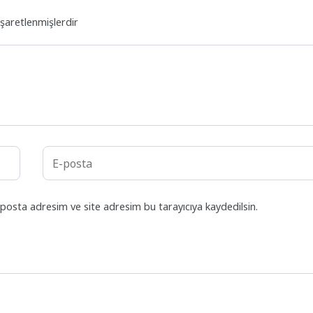
işaretlenmişlerdir
posta adresim ve site adresim bu tarayıcıya kaydedilsin.