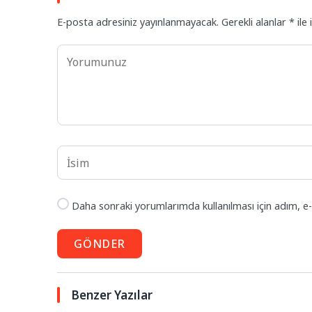
E-posta adresiniz yayınlanmayacak.
Gerekli alanlar
*
ile 
Daha sonraki yorumlarımda kullanılması için adım, e-
GÖNDER
Benzer Yazılar