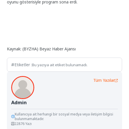
oyunu gösterisiyle program sona erdi.
Kaynak: (BYZHA) Beyaz Haber Ajansı
Etiketler :
Bu yazıya ait etiket bulunamadı.
Tüm Yazılar
Admin
Kullanıcıya ait herhangi bir sosyal medya veya iletişim bilgisi
bulunmamaktadır.
22876 Yazı