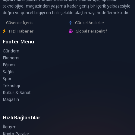
teknolojiye, magazinden yaşama kadar geniş bir içerik yelpazesiyle
doğru ve güncel bilgiyi en hızlı şekilde ulaştırmayı hedeflemektedir.
Güvenilir İçerik
Güncel Analizler
Hızlı Haberler
Global Perspektif
Footer Menü
Gündem
Ekonomi
Eğitim
Sağlık
Spor
Teknoloji
Kültür & Sanat
Magazin
Hızlı Bağlantılar
İletişim
Kripto Paralar