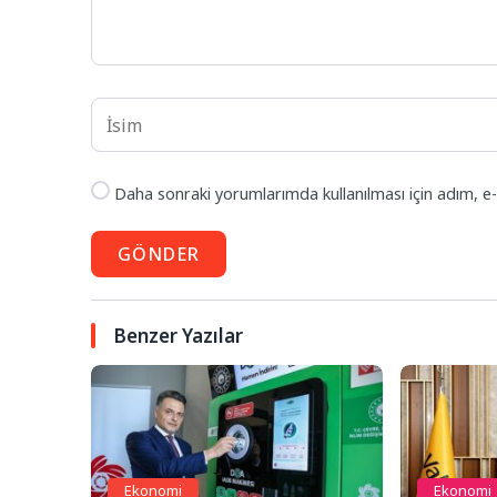
Daha sonraki yorumlarımda kullanılması için adım, e-
GÖNDER
Benzer Yazılar
Ekonomi
Ekonomi