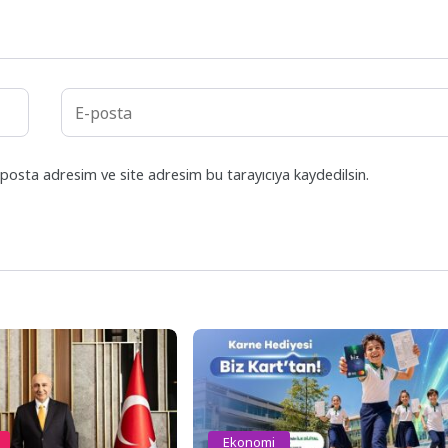
posta adresim ve site adresim bu tarayıcıya kaydedilsin.
Ekonomi