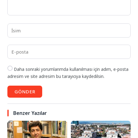
Daha sonraki yorumlarımda kullanılması için adım, e-posta
adresim ve site adresim bu tarayıcıya kaydedilsin.
GÖNDER
Benzer Yazılar