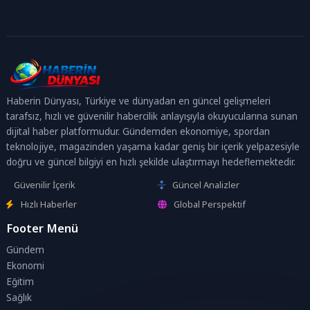
Haberin Dünyası, Türkiye ve dünyadan en güncel gelişmeleri
tarafsız, hızlı ve güvenilir habercilik anlayışıyla okuyucularına sunan
dijital haber platformudur. Gündemden ekonomiye, spordan
teknolojiye, magazinden yaşama kadar geniş bir içerik yelpazesiyle
doğru ve güncel bilgiyi en hızlı şekilde ulaştırmayı hedeflemektedir.
Güvenilir İçerik
Güncel Analizler
Hızlı Haberler
Global Perspektif
Footer Menü
Gündem
Ekonomi
Eğitim
Sağlık