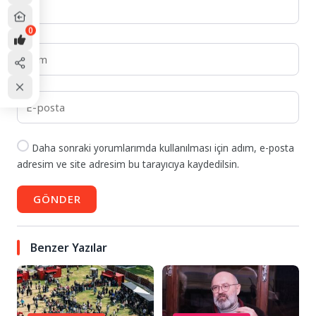
0
Daha sonraki yorumlarımda kullanılması için adım, e-posta
adresim ve site adresim bu tarayıcıya kaydedilsin.
GÖNDER
Benzer Yazılar