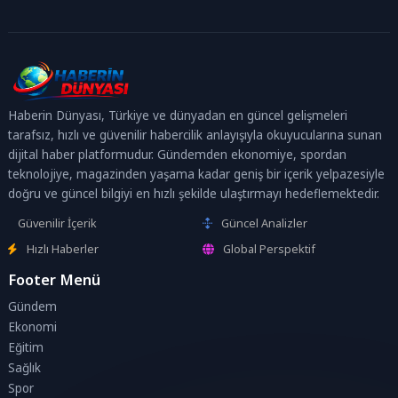
Haberin Dünyası, Türkiye ve dünyadan en güncel gelişmeleri
tarafsız, hızlı ve güvenilir habercilik anlayışıyla okuyucularına sunan
dijital haber platformudur. Gündemden ekonomiye, spordan
teknolojiye, magazinden yaşama kadar geniş bir içerik yelpazesiyle
doğru ve güncel bilgiyi en hızlı şekilde ulaştırmayı hedeflemektedir.
Güvenilir İçerik
Güncel Analizler
Hızlı Haberler
Global Perspektif
Footer Menü
Gündem
Ekonomi
Eğitim
Sağlık
Spor