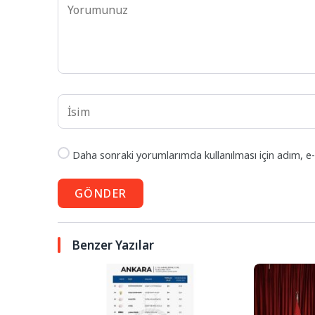
Daha sonraki yorumlarımda kullanılması için adım, e-
GÖNDER
Benzer Yazılar