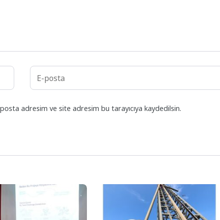
posta adresim ve site adresim bu tarayıcıya kaydedilsin.