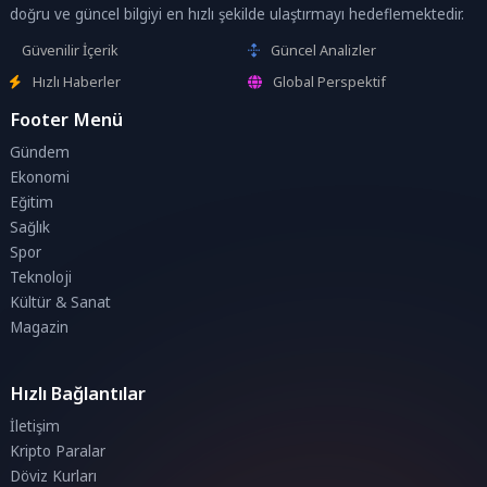
doğru ve güncel bilgiyi en hızlı şekilde ulaştırmayı hedeflemektedir.
Güvenilir İçerik
Güncel Analizler
Hızlı Haberler
Global Perspektif
Footer Menü
Gündem
Ekonomi
Eğitim
Sağlık
Spor
Teknoloji
Kültür & Sanat
Magazin
Hızlı Bağlantılar
İletişim
Kripto Paralar
Döviz Kurları