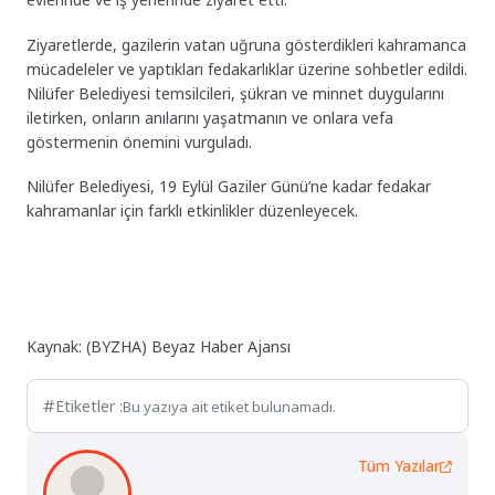
​Ziyaretlerde, gazilerin vatan uğruna gösterdikleri kahramanca
mücadeleler ve yaptıkları fedakarlıklar üzerine sohbetler edildi.
Nilüfer Belediyesi temsilcileri, şükran ve minnet duygularını
iletirken, onların anılarını yaşatmanın ve onlara vefa
göstermenin önemini vurguladı.
Nilüfer Belediyesi, 19 Eylül Gaziler Günü’ne kadar fedakar
kahramanlar için farklı etkinlikler düzenleyecek.
Kaynak: (BYZHA) Beyaz Haber Ajansı
Etiketler :
Bu yazıya ait etiket bulunamadı.
Tüm Yazılar