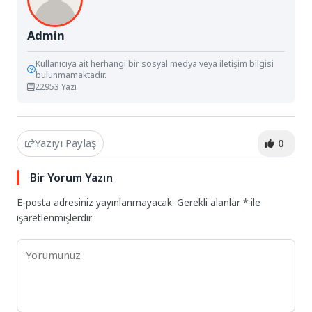
Admin
Kullanıcıya ait herhangi bir sosyal medya veya iletişim bilgisi
bulunmamaktadır.
22953 Yazı
Yazıyı Paylaş
0
Bir Yorum Yazın
E-posta adresiniz yayınlanmayacak.
Gerekli alanlar
*
ile
işaretlenmişlerdir