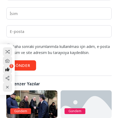
Daha sonraki yorumlarımda kullanılması için adım, e-posta
adresim ve site adresim bu tarayıcıya kaydedilsin.
GÖNDER
0
Benzer Yazılar
Gündem
Gündem