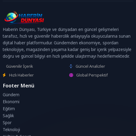
Haberin Dünyası, Türkiye ve dünyadan en güncel gelişmeleri
tarafsız, hızlı ve güvenilir habercilik anlayışıyla okuyucularına sunan
dijital haber platformudur. Gündemden ekonomiye, spordan
teknolojiye, magazinden yaşama kadar geniş bir içerik yelpazesiyle
doğru ve güncel bilgiyi en hızlı şekilde ulaştırmayı hedeflemektedir.
Güvenilir İçerik
Güncel Analizler
Hızlı Haberler
Global Perspektif
Footer Menü
Gündem
Ekonomi
Eğitim
Sağlık
Spor
Teknoloji