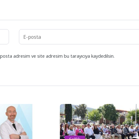
posta adresim ve site adresim bu tarayıcıya kaydedilsin.
Sağlık