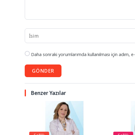
Daha sonraki yorumlarımda kullanılması için adım, e-
GÖNDER
Benzer Yazılar
Sağlık
Sağlık