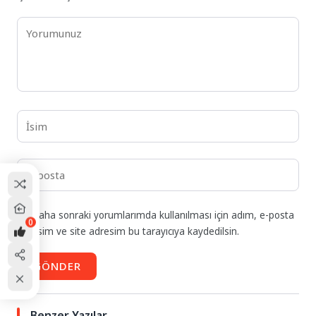
Daha sonraki yorumlarımda kullanılması için adım, e-posta
0
adresim ve site adresim bu tarayıcıya kaydedilsin.
GÖNDER
Benzer Yazılar