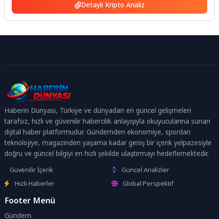
Detaylı Kripto Analiz
Haberin Dünyası, Türkiye ve dünyadan en güncel gelişmeleri
tarafsız, hızlı ve güvenilir habercilik anlayışıyla okuyucularına sunan
dijital haber platformudur. Gündemden ekonomiye, spordan
teknolojiye, magazinden yaşama kadar geniş bir içerik yelpazesiyle
doğru ve güncel bilgiyi en hızlı şekilde ulaştırmayı hedeflemektedir.
Güvenilir İçerik
Güncel Analizler
Hızlı Haberler
Global Perspektif
Footer Menü
Gündem