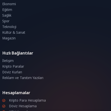
Ekonomi
Eğitim
Sağlık
Spor
Teknoloji
Kültür & Sanat
Magazin
Hızlı Bağlantılar
İletişim
Kripto Paralar
Döviz Kurları
Reklam ve Tanıtım Yazıları
Hesaplamalar
Kripto Para Hesaplama
Döviz Hesaplama