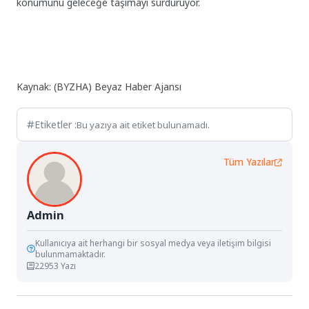
konumunu geleceğe taşımayı sürdürüyor.
Kaynak: (BYZHA) Beyaz Haber Ajansı
Etiketler :
Bu yazıya ait etiket bulunamadı.
Tüm Yazılar
Admin
Kullanıcıya ait herhangi bir sosyal medya veya iletişim bilgisi
bulunmamaktadır.
22953 Yazı