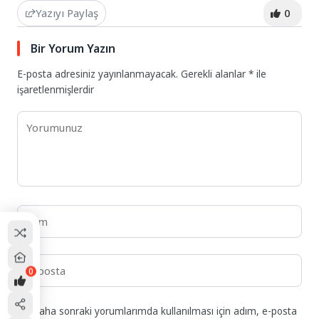
Yazıyı Paylaş
0
Bir Yorum Yazın
E-posta adresiniz yayınlanmayacak.
Gerekli alanlar
*
ile
işaretlenmişlerdir
0
Daha sonraki yorumlarımda kullanılması için adım, e-posta