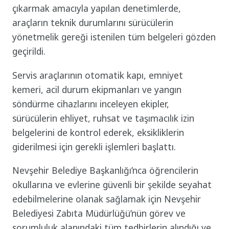
çıkarmak amacıyla yapılan denetimlerde,
araçların teknik durumlarını sürücülerin
yönetmelik gereği istenilen tüm belgeleri gözden
geçirildi.
Servis araçlarının otomatik kapı, emniyet
kemeri, acil durum ekipmanları ve yangın
söndürme cihazlarını inceleyen ekipler,
sürücülerin ehliyet, ruhsat ve taşımacılık izin
belgelerini de kontrol ederek, eksikliklerin
giderilmesi için gerekli işlemleri başlattı.
Nevşehir Belediye Başkanlığı’nca öğrencilerin
okullarına ve evlerine güvenli bir şekilde seyahat
edebilmelerine olanak sağlamak için Nevşehir
Belediyesi Zabıta Müdürlüğü’nün görev ve
sorumluluk alanındaki tüm tedbirlerin alındığı ve