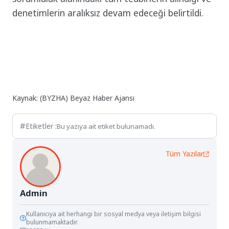
denetimlerin aralıksız devam edeceği belirtildi.
Kaynak: (BYZHA) Beyaz Haber Ajansı
Etiketler :
Bu yazıya ait etiket bulunamadı.
Tüm Yazılar
Admin
Kullanıcıya ait herhangi bir sosyal medya veya iletişim bilgisi
bulunmamaktadır.