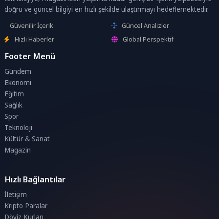
doğru ve güncel bilgiyi en hızlı şekilde ulaştırmayı hedeflemektedir.
Güvenilir İçerik
Güncel Analizler
Hızlı Haberler
Global Perspektif
Footer Menü
Gündem
Ekonomi
Eğitim
Sağlık
Spor
Teknoloji
Kültür & Sanat
Magazin
Hızlı Bağlantılar
İletişim
Kripto Paralar
Döviz Kurları