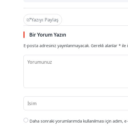
Yazıyı Paylaş
Bir Yorum Yazın
E-posta adresiniz yayınlanmayacak.
Gerekli alanlar
*
ile 
Daha sonraki yorumlarımda kullanılması için adım, e-