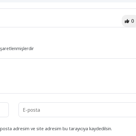
0
işaretlenmişlerdir
posta adresim ve site adresim bu tarayıcıya kaydedilsin.