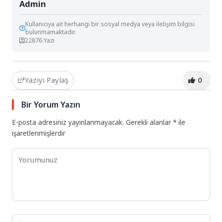
Admin
Kullanıcıya ait herhangi bir sosyal medya veya iletişim bilgisi
bulunmamaktadır.
22876 Yazı
Yazıyı Paylaş
0
Bir Yorum Yazın
E-posta adresiniz yayınlanmayacak.
Gerekli alanlar
*
ile
işaretlenmişlerdir