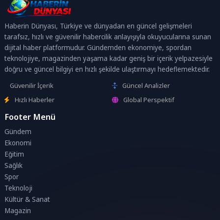
Haberin Dünyası, Türkiye ve dünyadan en güncel gelişmeleri
tarafsız, hızlı ve güvenilir habercilik anlayışıyla okuyucularına sunan
dijital haber platformudur. Gündemden ekonomiye, spordan
teknolojiye, magazinden yaşama kadar geniş bir içerik yelpazesiyle
doğru ve güncel bilgiyi en hızlı şekilde ulaştırmayı hedeflemektedir.
Güvenilir İçerik
Güncel Analizler
Hızlı Haberler
Global Perspektif
Footer Menü
Gündem
Ekonomi
Eğitim
Sağlık
Spor
Teknoloji
Kültür & Sanat
Magazin