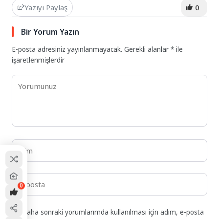
Yazıyı Paylaş
0
Bir Yorum Yazın
E-posta adresiniz yayınlanmayacak.
Gerekli alanlar
*
ile
işaretlenmişlerdir
0
Daha sonraki yorumlarımda kullanılması için adım, e-posta