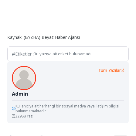
Kaynak: (BYZHA) Beyaz Haber Ajansı
Etiketler :
Bu yazıya ait etiket bulunamadı.
Tüm Yazılar
Admin
Kullanıcıya ait herhangi bir sosyal medya veya iletişim bilgisi
bulunmamaktadır.
22988 Yazı