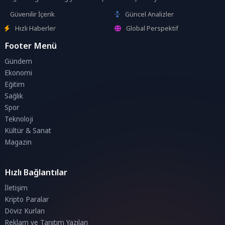
Güvenilir İçerik
Güncel Analizler
Hızlı Haberler
Global Perspektif
Footer Menü
Gündem
Ekonomi
Eğitim
Sağlık
Spor
Teknoloji
Kültür & Sanat
Magazin
Hızlı Bağlantılar
İletişim
Kripto Paralar
Döviz Kurları
Reklam ve Tanıtım Yazıları