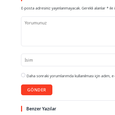
E-posta adresiniz yayınlanmayacak.
Gerekli alanlar
*
ile 
Daha sonraki yorumlarımda kullanılması için adım, e-
GÖNDER
Benzer Yazılar