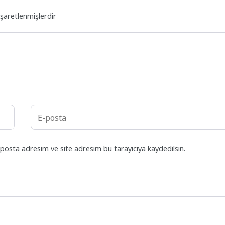
işaretlenmişlerdir
posta adresim ve site adresim bu tarayıcıya kaydedilsin.