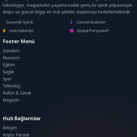
teknolojiye, magazinden yaşama kadar geniş bir içerik yelpazesiyle
doğru ve güncel bilgiyi en hızlı şekilde ulaştırmayı hedeflemektedir.
Güvenilir İçerik
Güncel Analizler
Hızlı Haberler
Global Perspektif
Footer Menü
Gündem
Ekonomi
Eğitim
Sağlık
Spor
Teknoloji
Kültür & Sanat
Magazin
Hızlı Bağlantılar
İletişim
Kripto Paralar