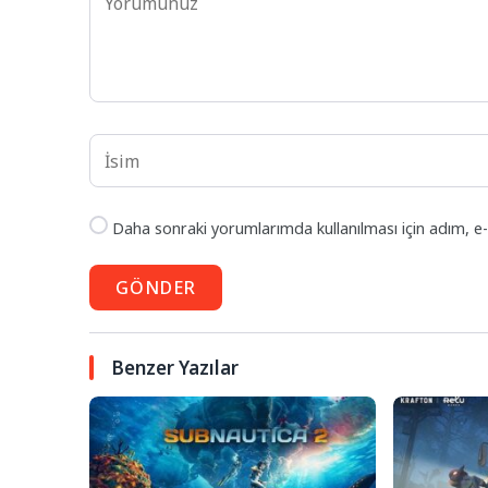
Daha sonraki yorumlarımda kullanılması için adım, e-
GÖNDER
Benzer Yazılar