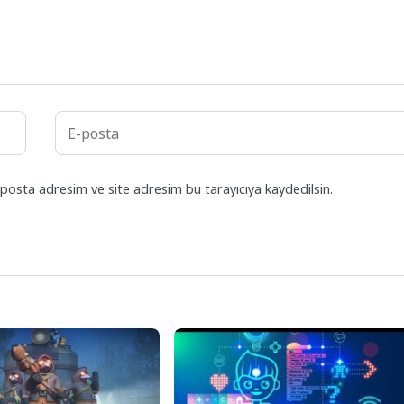
posta adresim ve site adresim bu tarayıcıya kaydedilsin.