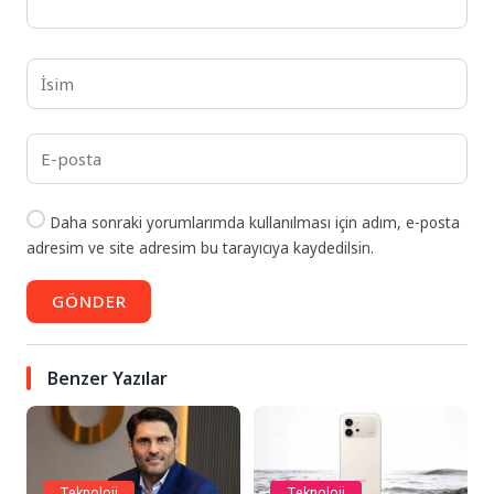
Daha sonraki yorumlarımda kullanılması için adım, e-posta
adresim ve site adresim bu tarayıcıya kaydedilsin.
GÖNDER
Benzer Yazılar
Teknoloji
Teknoloji