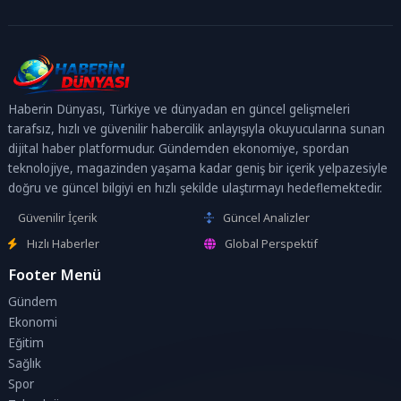
Haberin Dünyası, Türkiye ve dünyadan en güncel gelişmeleri
tarafsız, hızlı ve güvenilir habercilik anlayışıyla okuyucularına sunan
dijital haber platformudur. Gündemden ekonomiye, spordan
teknolojiye, magazinden yaşama kadar geniş bir içerik yelpazesiyle
doğru ve güncel bilgiyi en hızlı şekilde ulaştırmayı hedeflemektedir.
Güvenilir İçerik
Güncel Analizler
Hızlı Haberler
Global Perspektif
Footer Menü
Gündem
Ekonomi
Eğitim
Sağlık
Spor