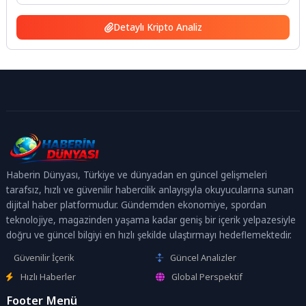
Detaylı Kripto Analiz
Haberin Dünyası, Türkiye ve dünyadan en güncel gelişmeleri
tarafsız, hızlı ve güvenilir habercilik anlayışıyla okuyucularına sunan
dijital haber platformudur. Gündemden ekonomiye, spordan
teknolojiye, magazinden yaşama kadar geniş bir içerik yelpazesiyle
doğru ve güncel bilgiyi en hızlı şekilde ulaştırmayı hedeflemektedir.
Güvenilir İçerik
Güncel Analizler
Hızlı Haberler
Global Perspektif
Footer Menü