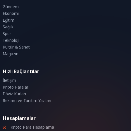
Gündem
Ekonomi
Eğitim
Sağlık
Spor
Teknoloji
Kültür & Sanat
Magazin
Hızlı Bağlantılar
İletişim
Kripto Paralar
Döviz Kurları
Reklam ve Tanıtım Yazıları
Hesaplamalar
Kripto Para Hesaplama