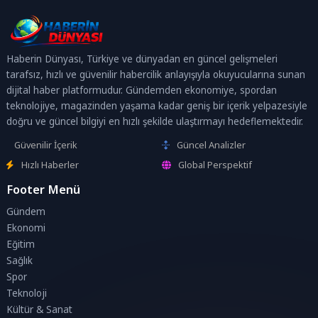
Haberin Dünyası, Türkiye ve dünyadan en güncel gelişmeleri
tarafsız, hızlı ve güvenilir habercilik anlayışıyla okuyucularına sunan
dijital haber platformudur. Gündemden ekonomiye, spordan
teknolojiye, magazinden yaşama kadar geniş bir içerik yelpazesiyle
doğru ve güncel bilgiyi en hızlı şekilde ulaştırmayı hedeflemektedir.
Güvenilir İçerik
Güncel Analizler
Hızlı Haberler
Global Perspektif
Footer Menü
Gündem
Ekonomi
Eğitim
Sağlık
Spor
Teknoloji
Kültür & Sanat