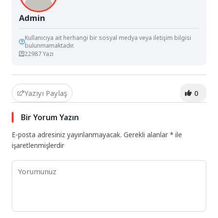
Admin
Kullanıcıya ait herhangi bir sosyal medya veya iletişim bilgisi
bulunmamaktadır.
22987 Yazı
Yazıyı Paylaş
0
Bir Yorum Yazın
E-posta adresiniz yayınlanmayacak.
Gerekli alanlar
*
ile
işaretlenmişlerdir