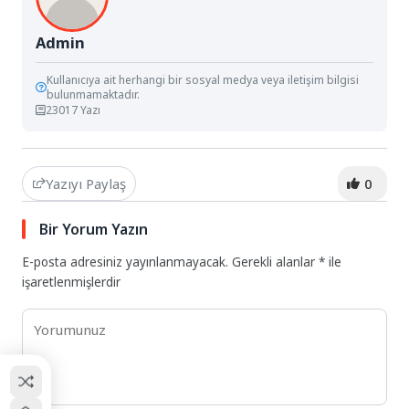
Admin
Kullanıcıya ait herhangi bir sosyal medya veya iletişim bilgisi
bulunmamaktadır.
23017 Yazı
Yazıyı Paylaş
0
Bir Yorum Yazın
E-posta adresiniz yayınlanmayacak.
Gerekli alanlar
*
ile
işaretlenmişlerdir