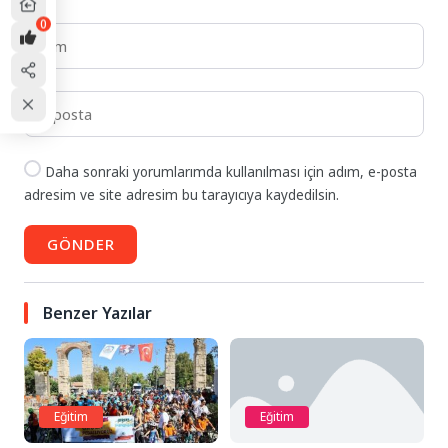
0
Daha sonraki yorumlarımda kullanılması için adım, e-posta
adresim ve site adresim bu tarayıcıya kaydedilsin.
GÖNDER
Benzer Yazılar
Eğitim
Eğitim