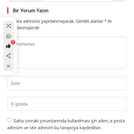
Bir Yorum Yazın
E-posta adresiniz yayınlanmayacak.
Gerekli alanlar
*
ile
işaretlenmişlerdir
0
Daha sonraki yorumlarımda kullanılması için adım, e-posta
adresim ve site adresim bu tarayıcıya kaydedilsin.