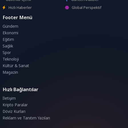
Hızlı Haberler
Global Perspektif
Footer Menü
Gündem
Ekonomi
Eğitim
Sağlık
Spor
Teknoloji
Kültür & Sanat
Magazin
Hızlı Bağlantılar
İletişim
Kripto Paralar
Döviz Kurları
Reklam ve Tanıtım Yazıları