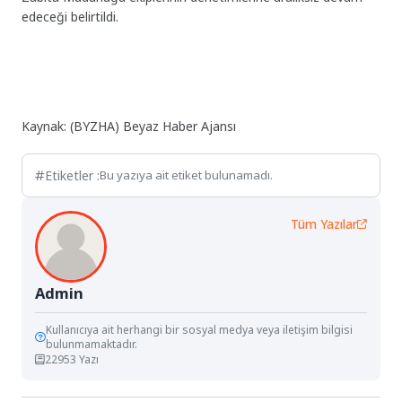
edeceği belirtildi.
Kaynak: (BYZHA) Beyaz Haber Ajansı
Etiketler :
Bu yazıya ait etiket bulunamadı.
Tüm Yazılar
Admin
Kullanıcıya ait herhangi bir sosyal medya veya iletişim bilgisi
bulunmamaktadır.
22953 Yazı