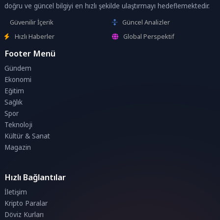
doğru ve güncel bilgiyi en hızlı şekilde ulaştırmayı hedeflemektedir.
Güvenilir İçerik
Güncel Analizler
Hızlı Haberler
Global Perspektif
Footer Menü
Gündem
Ekonomi
Eğitim
Sağlık
Spor
Teknoloji
Kültür & Sanat
Magazin
Hızlı Bağlantılar
İletişim
Kripto Paralar
Döviz Kurları