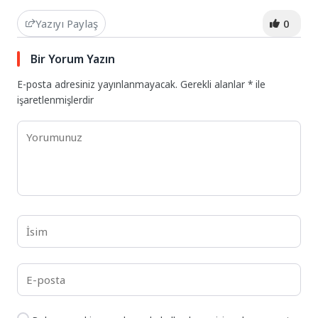
Yazıyı Paylaş
0
Bir Yorum Yazın
E-posta adresiniz yayınlanmayacak.
Gerekli alanlar
*
ile
işaretlenmişlerdir