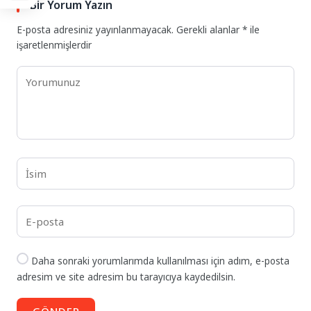
Bir Yorum Yazın
E-posta adresiniz yayınlanmayacak.
Gerekli alanlar
*
ile
işaretlenmişlerdir
Daha sonraki yorumlarımda kullanılması için adım, e-posta
adresim ve site adresim bu tarayıcıya kaydedilsin.
GÖNDER