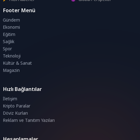
Footer Menü
Gündem
Ekonomi
Eğitim
Sağlık
Spor
Teknoloji
Kültür & Sanat
Magazin
Hızlı Bağlantılar
İletişim
Kripto Paralar
Döviz Kurları
Reklam ve Tanıtım Yazıları
Hesaplamalar