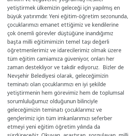
yetiştirmek ülkemizin geleceği için yapılmış en
büyük yatırımdır. Yeni eğitim-öğretim sezonunda,
çocuklarımızı emanet ettiğimiz ve kendilerine
çok önemli görevler düştüğüne inandığımız
başta milli eğitimimizin temel taşı değerli
öğretmenlerimiz ve idarecilerimiz olmak üzere
tüm eğitim camiamıza güveniyor, onları her
zaman destekliyor ve takdir ediyoruz. Bizler de
Nevşehir Belediyesi olarak, geleceğimizin
teminatı olan çocuklarımızı en iyi şekilde
yetiştirmenin hem görevimiz hem de toplumsal
sorumluluğumuz olduğunun bilinciyle
geleceğimizin teminatı çocuklarımız ve
gençlerimiz için tüm imkanlarımızı seferber
etmeyi yeni eğitim öğretim yılında da
sürdüreceğiz. Okuyan, araştıran, sorgulayan, milli