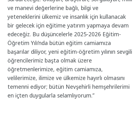
ve manevi değerlerine bağlı, bilgi ve
yeteneklerini ülkemiz ve insanlık için kullanacak
bir gelecek için eğitime yatırım yapmaya devam
edeceğiz. Bu düşüncelerle 2025-2026 Eğitim-
Öğretim Yılı’nda bütün eğitim camiamıza
başarılar diliyor, yeni eğitim-öğretim yılının sevgili
öğrencilerimiz başta olmak üzere
öğretmenlerimize, eğitim camiamıza,
velilerimize, ilimize ve ülkemize hayırlı olmasını
temenni ediyor; bütün Nevşehirli hemşehrilerimi
en içten duygularla selamlıyorum.”