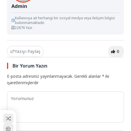
Admin
Kullanıcıya ait herhangi bir sosyal medya veya iletişim bilgisi
bulunmamaktadır.
22876 Yazı
Yazıyı Paylaş
0
Bir Yorum Yazın
E-posta adresiniz yayınlanmayacak.
Gerekli alanlar
*
ile
işaretlenmişlerdir